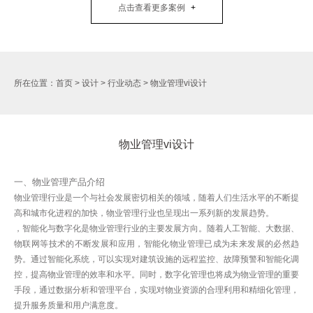
点击查看更多案例
所在位置：
首页
>
设计
>
行业动态
>
物业管理vi设计
物业管理vi设计
一、物业管理产品介绍
物业管理行业是一个与社会发展密切相关的领域，随着人们生活水平的不断提
高和城市化进程的加快，物业管理行业也呈现出一系列新的发展趋势。
，智能化与数字化是物业管理行业的主要发展方向。随着人工智能、大数据、
物联网等技术的不断发展和应用，智能化物业管理已成为未来发展的必然趋
势。通过智能化系统，可以实现对建筑设施的远程监控、故障预警和智能化调
控，提高物业管理的效率和水平。同时，数字化管理也将成为物业管理的重要
手段，通过数据分析和管理平台，实现对物业资源的合理利用和精细化管理，
提升服务质量和用户满意度。