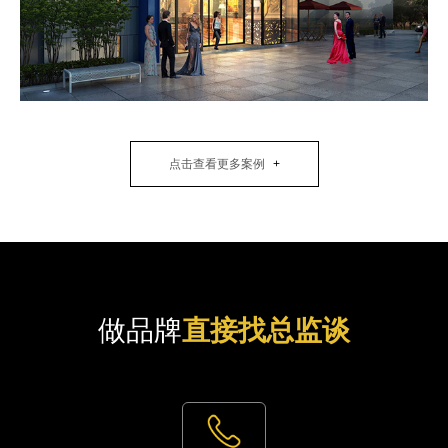
点击查看更多案例
做品牌
直接找总监谈