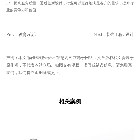
户，提高服务质量。通过创新设计，行业可以更好地满足客户的需求，提升行
业的竞争力和价值。
Prev：
教育vi设计
Next：
装饰工程vi设计
声明：本文“物业管理vi设计”信息内容来源于网络，文章版权和文责属于
原作者，不代表本站立场。如图文有侵权、虚假或错误信息，请您联系
我们，我们将立即删除或更正。
相关案例