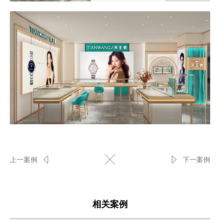
上一案例
下一案例
相关案例