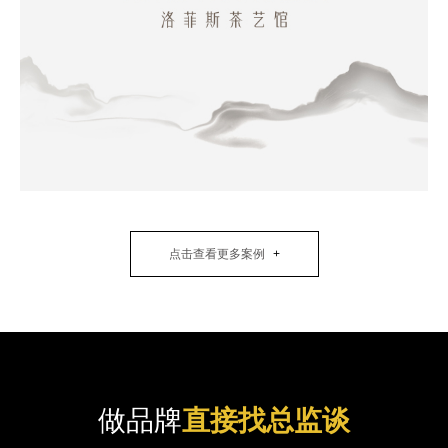
点击查看更多案例
做品牌
直接找总监谈