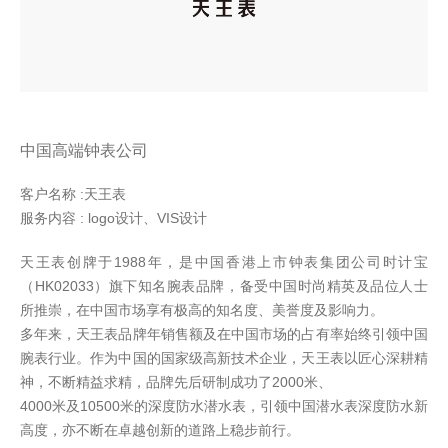
中国高端钟表公司
客户名称 :天王表
服务内容 : logo设计、VIS设计
天王表创牌于1988年，是中国香港上市钟表集团公司时计宝
（HK02033）旗下知名腕表品牌，备受中国时尚精英及品位人士
所推崇，在中国市场享有极高的知名度、美誉度及影响力。
多年来，天王表品牌年销售额及在中国市场的占有率始终引领中国
腕表行业。作为中国的国家级高新技术企业，天王表以匠心深耕精
神，不断精益求精，品牌先后研制成功了2000米、
4000米及10500米的深度防水潜水表，引领中国潜水表深度防水新
高度，亦不断在卓越创新的道路上稳步前行。