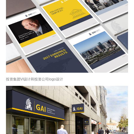
投资集团VI设计和投资公司logo设计