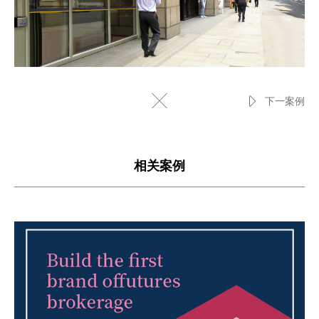
下一案例
相关案例