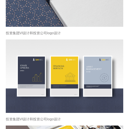
投资集团VI设计和投资公司logo设计
投资集团VI设计和投资公司logo设计