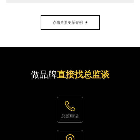
点击查看更多案例
做品牌
直接找总监谈
总监电话