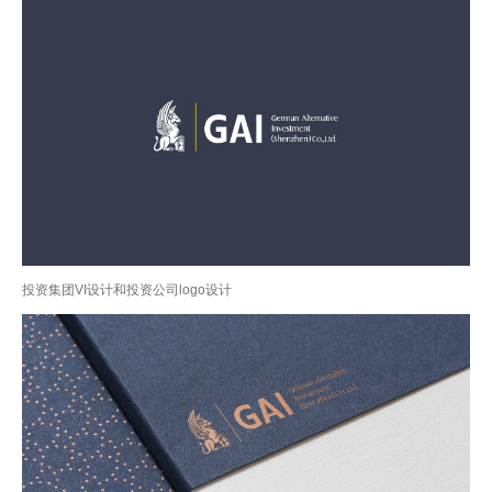
投资集团VI设计和投资公司logo设计