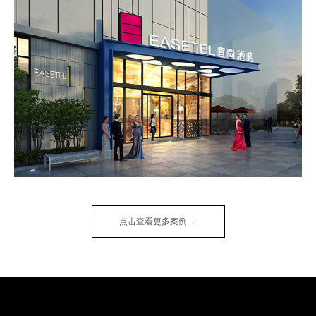
点击查看更多案例