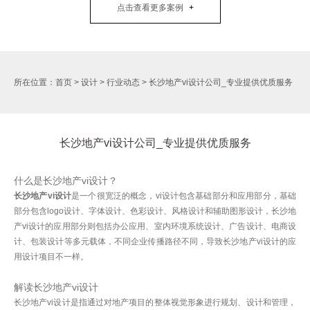
点击查看更多案例
所在位置：
首页
>
设计
>
行业动态
>
长沙地产vi设计公司_专业提供优质服务
长沙地产vi设计公司_专业提供优质服务
什么是长沙地产vi设计？
长沙地产vi设计
是一个很宽泛的概念，vi设计包含基础部分和应用部分，基础
部分包含logo设计、字体设计、色彩设计、风格设计和辅助图形设计，长沙地
产vi设计的应用部分则包括办公应用、室内环境系统设计、广告设计、电商设
计、包装设计等多元载体，不同企业传播路径不同，导致长沙地产vi设计的应
用设计项目不一样。
解读长沙地产vi设计
长沙地产vi设计是指通过对地产项目的整体视觉形象进行规划、设计和管理，