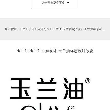
点击查看更多案例
所在位置：
首页
>
设计
>
设计分享
>
玉兰油-玉兰油logo设计-玉兰油标志设计欣赏
玉兰油-玉兰油logo设计-玉兰油标志设计欣赏