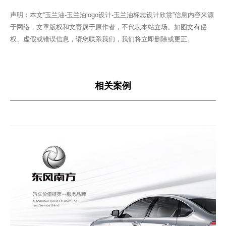
声明：本文“玉兰油-玉兰油logo设计-玉兰油标志设计欣赏”信息内容来源
于网络，文章版权和文责属于原作者，不代表本站立场。如图文有侵
权、虚假或错误信息，请您联系我们，我们将立即删除或更正。
相关案例