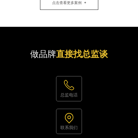
点击查看更多案例
做品牌
直接找总监谈
总监电话
联系我们