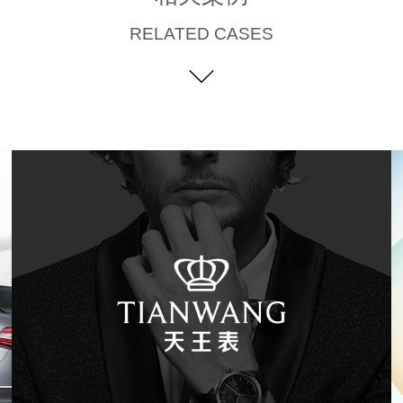
RELATED CASES