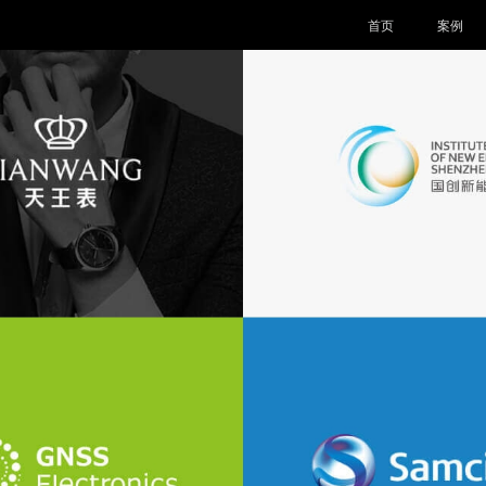
首页
案例