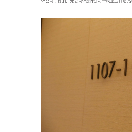
计公司，好的广元公司vi设计公司帮助企业打造品