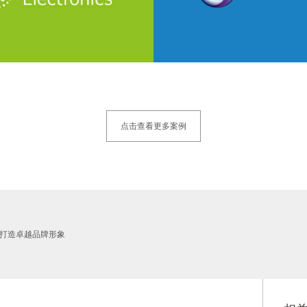
点击查看更多案例
您打造卓越品牌形象