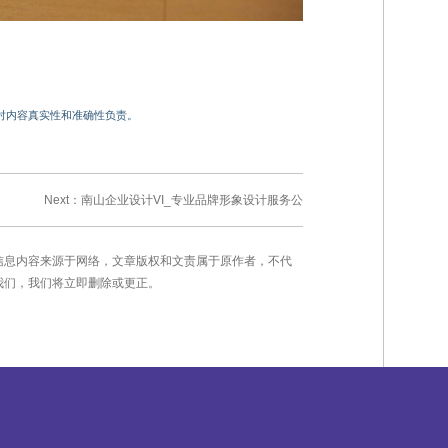
对内容真实性和准确性负责。
Next：
南山企业设计VI_专业品牌形象设计服务公
”信息内容来源于网络，文章版权和文责属于原作者，不代
我们，我们将立即删除或更正。