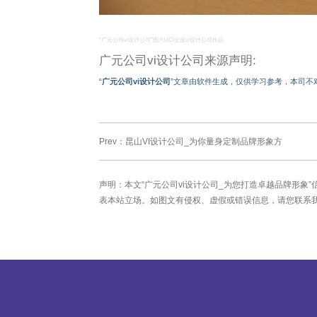
“广元公司vi设计公司”图为UCI企业vi设计公司作品
广元公司vi设计公司来源声明:
“
广元公司vi设计公司
”文章由软件生成，仅供学习参考，本司不
Prev：
昆山VI设计公司_为你量身定制品牌形象方
声明：本文“广元公司vi设计公司_为您打造卓越品牌形象
表本站立场。如图文有侵权、虚假或错误信息，请您联系