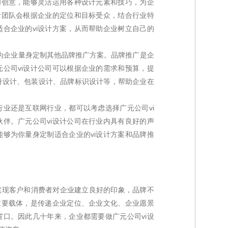
和创意，能够灵活运用各种设计元素和技巧，为企
计团队会根据企业的定位和目标受众，结合行业特
合企业的vi设计方案，从而帮助企业树立自己的
能为企业量身定制其他品牌推广方案。品牌推广是企
公司vi设计公司可以根据企业的需求和预算，提
册设计、包装设计、品牌标识设计等，帮助企业在
业还是互联网行业，都可以考虑选择广元公司vi
伴。广元公司vi设计公司在行业内具有良好的声
够为你量身定制适合企业的vi设计方案和品牌推
实现客户和消费者对企业建立良好的印象，品牌不
重要载体，是传递企业定位、企业文化、企业愿景
口。因此几十年来，企业都需要做广元公司vi设