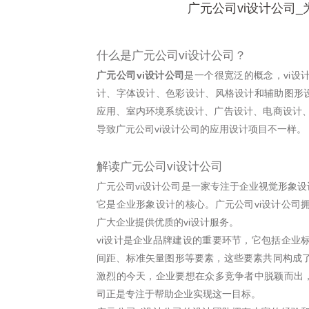
广元公司vi设计公司
什么是广元公司vi设计公司？
广元公司vi设计公司
是一个很宽泛的概念，vi设
计、字体设计、色彩设计、风格设计和辅助图形设
应用、室内环境系统设计、广告设计、电商设计
导致广元公司vi设计公司的应用设计项目不一样。
解读广元公司vi设计公司
广元公司vi设计公司是一家专注于企业视觉形象设
它是企业形象设计的核心。广元公司vi设计公司
广大企业提供优质的vi设计服务。
vi设计是企业品牌建设的重要环节，它包括企业
间距、标准矢量图形等要素，这些要素共同构成
激烈的今天，企业要想在众多竞争者中脱颖而出，
司正是专注于帮助企业实现这一目标。